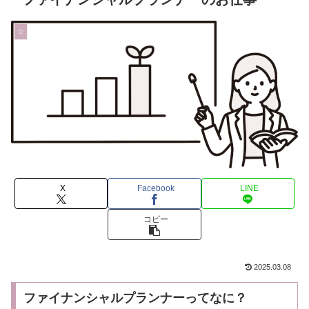
☆
X
Facebook
LINE
コピー
2025.03.08
ファイナンシャルプランナーってなに？