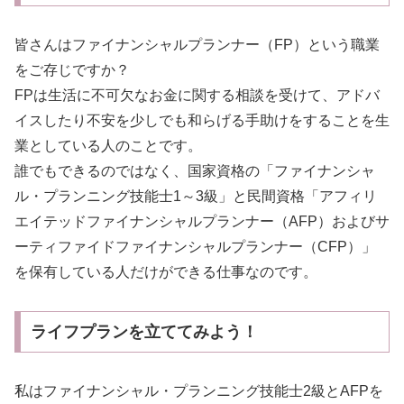
皆さんはファイナンシャルプランナー（FP）という職業
をご存じですか？
FPは生活に不可欠なお金に関する相談を受けて、アドバ
イスしたり不安を少しでも和らげる手助けをすることを生
業としている人のことです。
誰でもできるのではなく、国家資格の「ファイナンシャ
ル・プランニング技能士1～3級」と民間資格「アフィリ
エイテッドファイナンシャルプランナー（AFP）およびサ
ーティファイドファイナンシャルプランナー（CFP）」
を保有している人だけができる仕事なのです。
ライフプランを立ててみよう！
私はファイナンシャル・プランニング技能士2級とAFPを