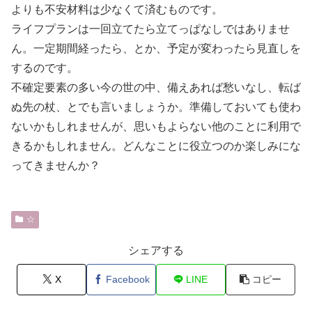
よりも不安材料は少なくて済むものです。
ライフプランは一回立てたら立てっぱなしではありませ
ん。一定期間経ったら、とか、予定が変わったら見直しを
するのです。
不確定要素の多い今の世の中、備えあれば愁いなし、転ば
ぬ先の杖、とでも言いましょうか。準備しておいても使わ
ないかもしれませんが、思いもよらない他のことに利用で
きるかもしれません。どんなことに役立つのか楽しみにな
ってきませんか？
☆
シェアする
X
Facebook
LINE
コピー